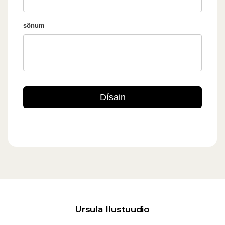
Ursula Ilustuudio